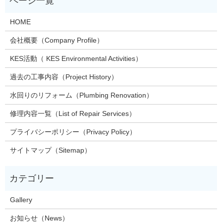
HOME
会社概要（Company Profile）
KES活動（ KES Environmental Activities）
過去の工事内容（Project History）
水回りのリフォーム（Plumbing Renovation）
修理内容一覧（List of Repair Services）
プライバシーポリシー（Privacy Policy）
サイトマップ（Sitemap）
Gallery
お知らせ（News）