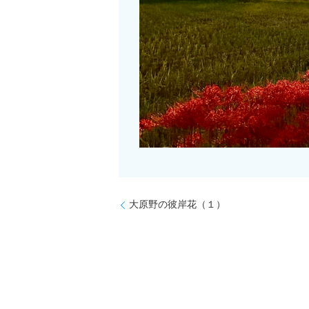
大原野の彼岸花（１）