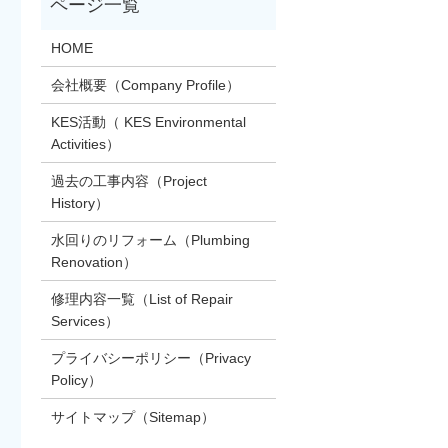
HOME
会社概要（Company Profile）
KES活動（ KES Environmental
Activities）
過去の工事内容（Project
History）
水回りのリフォーム（Plumbing
Renovation）
修理内容一覧（List of Repair
Services）
プライバシーポリシー（Privacy
Policy）
サイトマップ（Sitemap）