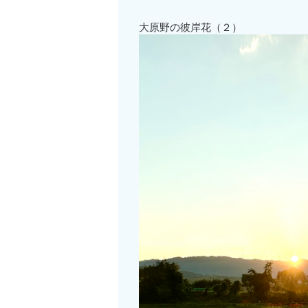
大原野の彼岸花（２）