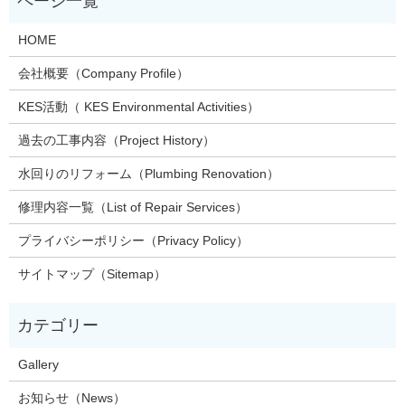
HOME
会社概要（Company Profile）
KES活動（ KES Environmental Activities）
過去の工事内容（Project History）
水回りのリフォーム（Plumbing Renovation）
修理内容一覧（List of Repair Services）
プライバシーポリシー（Privacy Policy）
サイトマップ（Sitemap）
Gallery
お知らせ（News）