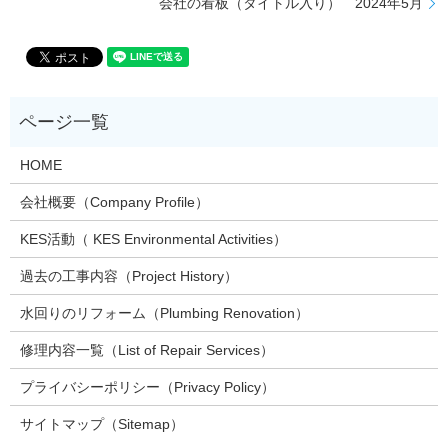
会社の看板（タイトル入り） 2024年5月
HOME
会社概要（Company Profile）
KES活動（ KES Environmental Activities）
過去の工事内容（Project History）
水回りのリフォーム（Plumbing Renovation）
修理内容一覧（List of Repair Services）
プライバシーポリシー（Privacy Policy）
サイトマップ（Sitemap）