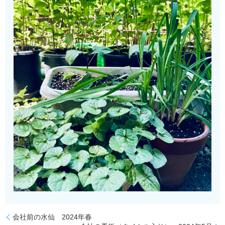
会社前の水仙 2024年春