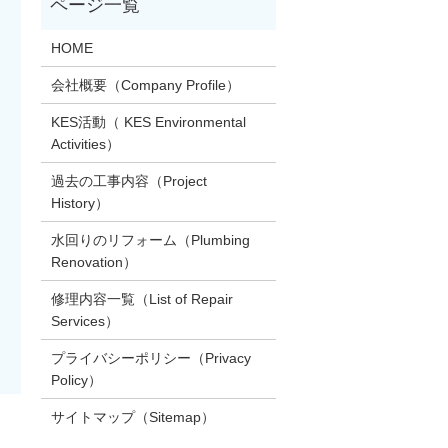
HOME
会社概要（Company Profile）
KES活動（ KES Environmental
Activities）
過去の工事内容（Project
History）
水回りのリフォーム（Plumbing
Renovation）
修理内容一覧（List of Repair
Services）
プライバシーポリシー（Privacy
Policy）
サイトマップ（Sitemap）