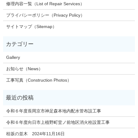
修理内容一覧（List of Repair Services）
プライバシーポリシー（Privacy Policy）
サイトマップ（Sitemap）
Gallery
お知らせ（News）
工事写真（Construction Photos）
令和６年度長岡京市神足森本地内配水管布設工事
令和６年度向日市上植野町堂ノ前地区消火栓設置工事
桂坂の並木 2024年11月16日