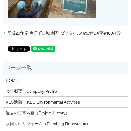
平成29年度 寺戸町古城地区_ダクタイル鋳鉄管GX形φ400布設
HOME
会社概要（Company Profile）
KES活動（ KES Environmental Activities）
過去の工事内容（Project History）
水回りのリフォーム（Plumbing Renovation）