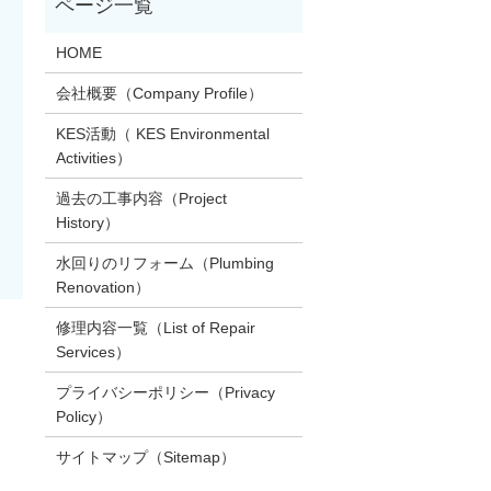
HOME
会社概要（Company Profile）
KES活動（ KES Environmental
Activities）
過去の工事内容（Project
History）
水回りのリフォーム（Plumbing
Renovation）
修理内容一覧（List of Repair
Services）
プライバシーポリシー（Privacy
Policy）
サイトマップ（Sitemap）