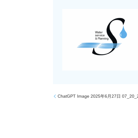
ChatGPT Image 2025年6月27日 07_20_