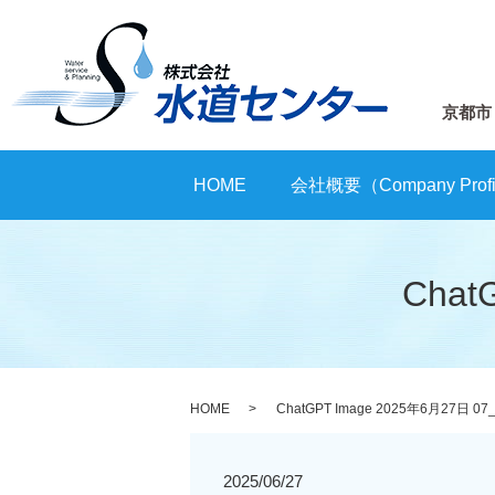
京都市
HOME
会社概要（Company Profi
Chat
HOME
ChatGPT Image 2025年6月27日 07
2025/06/27